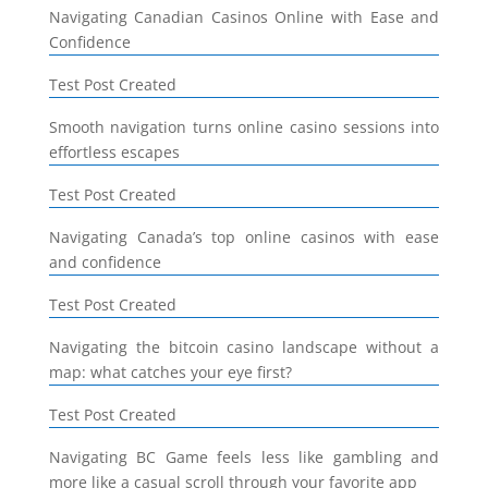
Navigating Canadian Casinos Online with Ease and
Confidence
Test Post Created
Smooth navigation turns online casino sessions into
effortless escapes
Test Post Created
Navigating Canada’s top online casinos with ease
and confidence
Test Post Created
Navigating the bitcoin casino landscape without a
map: what catches your eye first?
Test Post Created
Navigating BC Game feels less like gambling and
more like a casual scroll through your favorite app