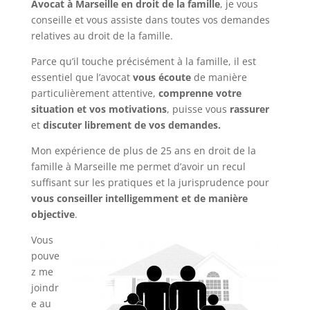
Avocat à Marseille en droit de la famille
, je vous
conseille et vous assiste dans toutes vos demandes
relatives au droit de la famille.
Parce qu’il touche précisément à la famille, il est
essentiel que l’avocat
vous écoute
de manière
particulièrement attentive,
comprenne votre
situation et vos motivations
, puisse vous
rassurer
et
discuter librement de vos demandes.
Mon expérience de plus de 25 ans en droit de la
famille à Marseille me permet d’avoir un recul
suffisant sur les pratiques et la jurisprudence pour
vous conseiller intelligemment et de manière
objective
.
Vous
pouve
z me
joindr
e au