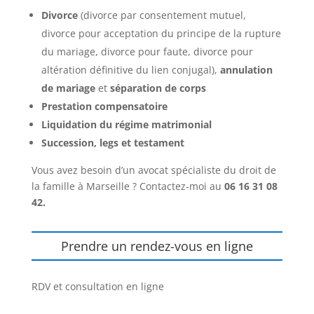
Divorce
(divorce par consentement mutuel,
divorce pour acceptation du principe de la rupture
du mariage, divorce pour faute, divorce pour
altération définitive du lien conjugal),
annulation
de mariage
et
séparation de corps
Prestation compensatoire
Liquidation du régime matrimonial
Succession, legs et testament
Vous avez besoin d’un avocat spécialiste du droit de
la famille à Marseille ? Contactez-moi au
06 16 31 08
42.
Prendre un rendez-vous en ligne
RDV et consultation en ligne