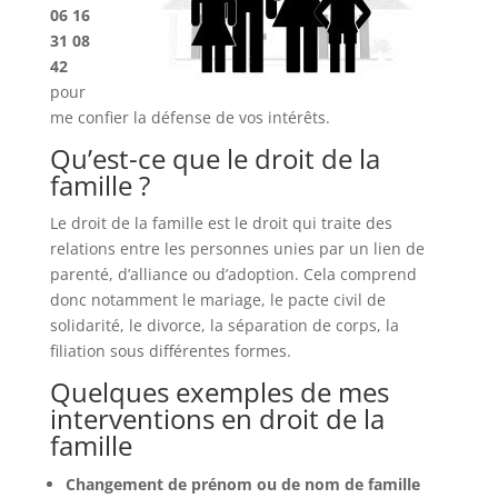
06 16
31 08
42
pour
me confier la défense de vos intérêts.
Qu’est-ce que le droit de la
famille ?
Le droit de la famille est le droit qui traite des
relations entre les personnes unies par un lien de
parenté, d’alliance ou d’adoption. Cela comprend
donc notamment le mariage, le pacte civil de
solidarité, le divorce, la séparation de corps, la
filiation sous différentes formes.
Quelques exemples de mes
interventions en droit de la
famille
Changement de prénom ou de nom de famille