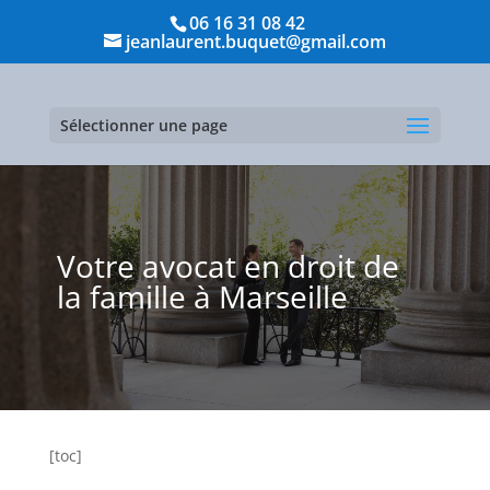
06 16 31 08 42
jeanlaurent.buquet@gmail.com
Sélectionner une page
Votre avocat en droit de
la famille à Marseille
[toc]