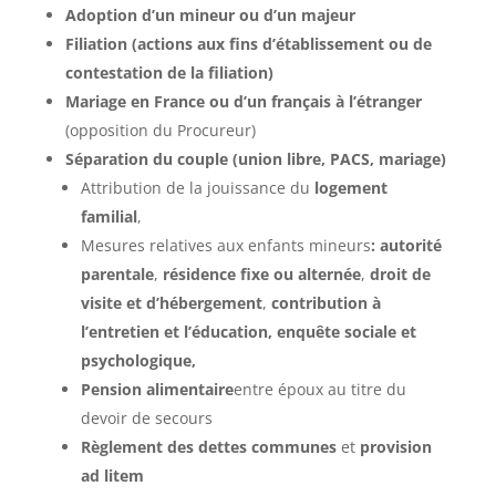
Adoption d’un mineur ou d’un majeur
Filiation (actions aux fins d’établissement ou de
contestation de la filiation)
Mariage en France ou d’un français à l’étranger
(opposition du Procureur)
Séparation du couple (union libre, PACS, mariage)
Attribution de la jouissance du
logement
familial
,
Mesures relatives aux enfants mineurs
: autorité
parentale
,
résidence fixe ou alternée
,
droit de
visite et d’hébergement
,
contribution à
l’entretien et l’éducation, enquête sociale et
psychologique,
Pension alimentaire
entre époux au titre du
devoir de secours
Règlement des dettes communes
et
provision
ad litem