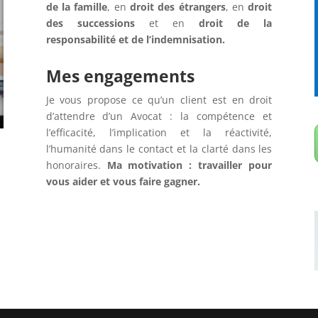
de la famille
, en
droit des étrangers
, en
droit
des successions
et en
droit de la
responsabilité et de l’indemnisation.
Mes engagements
Je vous propose ce qu’un client est en droit
d’attendre d’un Avocat : la compétence et
l’efficacité, l’implication et la réactivité,
l’humanité dans le contact et la clarté dans les
honoraires.
Ma motivation : travailler pour
vous aider et vous faire gagner.