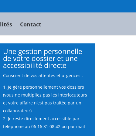
lités
Contact
Une gestion personnelle
de votre dossier et une
accessibilité directe
Conscient de vos attentes et urgences :
Je gère personnellement vos dossiers
(vous ne multipliez pas les interlocuteurs
et votre affaire n’est pas traitée par un
collaborateur)
Je reste directement accessible par
téléphone au 06 16 31 08 42 ou par mail