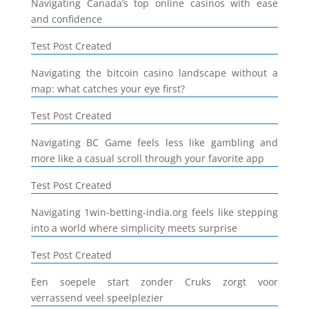
Navigating Canada’s top online casinos with ease
and confidence
Test Post Created
Navigating the bitcoin casino landscape without a
map: what catches your eye first?
Test Post Created
Navigating BC Game feels less like gambling and
more like a casual scroll through your favorite app
Test Post Created
Navigating 1win-betting-india.org feels like stepping
into a world where simplicity meets surprise
Test Post Created
Een soepele start zonder Cruks zorgt voor
verrassend veel speelplezier