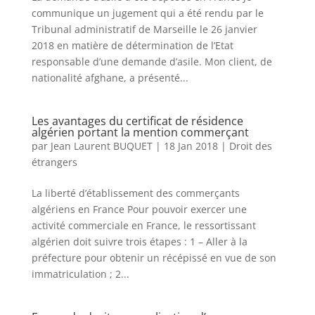
communique un jugement qui a été rendu par le
Tribunal administratif de Marseille le 26 janvier
2018 en matière de détermination de l’Etat
responsable d’une demande d’asile. Mon client, de
nationalité afghane, a présenté...
Les avantages du certificat de résidence
algérien portant la mention commerçant
par
Jean Laurent BUQUET
|
18 Jan 2018
|
Droit des
étrangers
La liberté d’établissement des commerçants
algériens en France Pour pouvoir exercer une
activité commerciale en France, le ressortissant
algérien doit suivre trois étapes : 1 – Aller à la
préfecture pour obtenir un récépissé en vue de son
immatriculation ; 2...