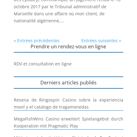
octobre 2017 par le Tribunal administratif de
Marseille dans une affaire où mon client, de
nationalité algérienne,...
« Entrées précédentes
Entrées suivantes »
Prendre un rendez-vous en ligne
RDV et consultation en ligne
Derniers articles publiés
Resena de Ringospin Casino sobre la experiencia
movil y el catalogo de tragamonedas
MegaFishWins Casino erweitert Spielangebot durch
Kooperation mit Pragmatic Play