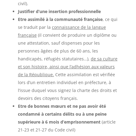
civil).
Justifier d’une insertion professionnelle
Etre assimilé à la communauté française
, ce qui
se traduit par la
connaissance de la langue
française
(il convient de produire un diplôme ou
une attestation, sauf dispenses pour les
personnes âgées de plus de 60 ans, les
handicapés, réfugiés statutaires…),
de sa culture
et son histoire, ainsi que l’adhésion aux valeurs
de la République.
Cette assimilation est vérifiée
lors d’un entretien individuel en préfecture, à
l’issue duquel vous signez la charte des droits et
devoirs des citoyens français.
Etre de bonnes mœurs et ne pas avoir été
condamné à certains délits ou à une peine
supérieure à 6 mois d’emprisonnement
(article
21-23 et 21-27 du Code civil)