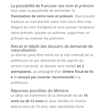
La possibilité de franciser ses nom et prénom
Vous avez la possibilité de demander la
francisation de votre nom et prénom
. Vous pouvez
traduire ou transformer votre nom (sans être trop
éloigné du nom d’origine) et vous pouvez remplacer
votre prénom, ajouter un prénom, supprimer un
prénom ou inverser les prénoms.
Retrait et dépôt des dossiers de demande de
naturalisation
Le dossier peut être retiré sur le site internet de la
préfecture ou par demande écrite auprès du
service concerné. Le dossier sera rempli
en 2
exemplaires
, accompagné d’un
timbre fiscal de 55
€
et
envoyé par courrier recommandé
à la
préfecture.
Réponses possibles du Ministre
Le délai de traitement de la demande est de
18
mois ou de 12 mois
(si vous résidez en France
depuis plus de 10 ans), avec possibilité d’une