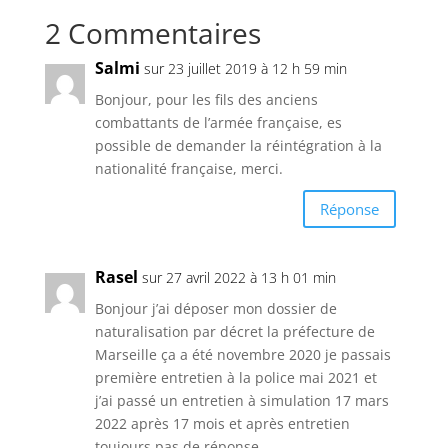
2 Commentaires
Salmi
sur 23 juillet 2019 à 12 h 59 min
Bonjour, pour les fils des anciens
combattants de l’armée française, es
possible de demander la réintégration à la
nationalité française, merci.
Réponse
Rasel
sur 27 avril 2022 à 13 h 01 min
Bonjour j’ai déposer mon dossier de
naturalisation par décret la préfecture de
Marseille ça a été novembre 2020 je passais
première entretien à la police mai 2021 et
j’ai passé un entretien à simulation 17 mars
2022 après 17 mois et après entretien
toujours pas de réponse