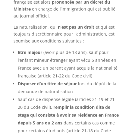
française est alors
prononcée par un décret du
Ministre
en charge de l’immigration qui est publié
au Journal officiel.
La naturalisation, qui
n’est pas un droit
et qui est
toujours discrétionnaire pour l’administration, est
soumise aux conditions suivantes :
Etre majeur
(avoir plus de 18 ans), sauf pour
l’enfant mineur étranger ayant vécu 5 années en
France avec un parent ayant acquis la nationalité
française (article 21-22 du Code civil)
Disposer d’un titre de séjour
lors du dépôt de la
demande de naturalisation
Sauf cas de dispense légale (articles 21-19 et 21-
20 du Code civil),
remplir la condition dite de
stage qui consiste à avoir sa résidence en France
depuis 5 ans
ou 2 ans
dans certains cas comme
pour certains étudiants (article 21-18 du Code