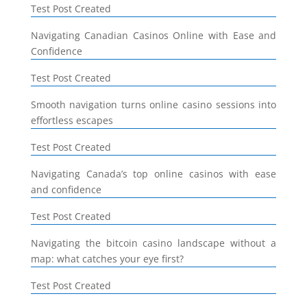
Test Post Created
Navigating Canadian Casinos Online with Ease and
Confidence
Test Post Created
Smooth navigation turns online casino sessions into
effortless escapes
Test Post Created
Navigating Canada’s top online casinos with ease
and confidence
Test Post Created
Navigating the bitcoin casino landscape without a
map: what catches your eye first?
Test Post Created