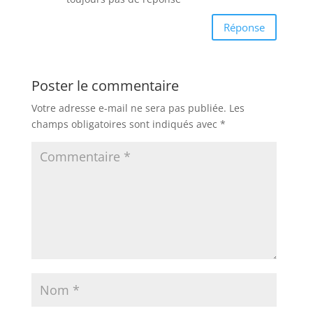
Réponse
Poster le commentaire
Votre adresse e-mail ne sera pas publiée.
Les
champs obligatoires sont indiqués avec
*