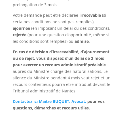
prolongation de 3 mois.
Votre demande peut être déclarée
irrecevable
(si
certaines conditions ne sont pas remplies),
ajournée
(en imposant un délai ou des conditions),
rejetée
(pour une question d’opportunité, même si
les conditions sont remplies) ou
admise
.
En cas de décision d’irrecevabilité, d’ajournement
ou de rejet, vous disposez d’un délai de 2 mois
pour exercer un recours administratif préalable
auprès du Ministre chargé des naturalisations. Le
silence du Ministre pendant 4 mois vaut rejet et un
recours contentieux pourra être introduit devant le
Tribunal administratif de Nantes.
Contactez ici Maître BUQUET, Avocat,
pour vos
questions, démarches et recours utiles.